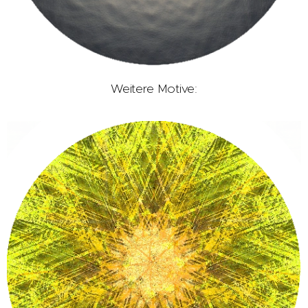
Weitere Motive: