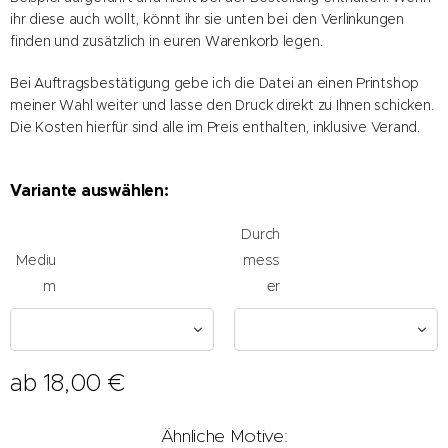
ihr diese auch wollt, könnt ihr sie unten bei den Verlinkungen
finden und zusätzlich in euren Warenkorb legen.
Bei Auftragsbestätigung gebe ich die Datei an einen Printshop
meiner Wahl weiter und lasse den Druck direkt zu Ihnen schicken.
Die Kosten hierfür sind alle im Preis enthalten, inklusive Verand.
Variante auswählen:
Durch
Mediu
mess
m
er
ab
18,00
€
Ähnliche Motive: