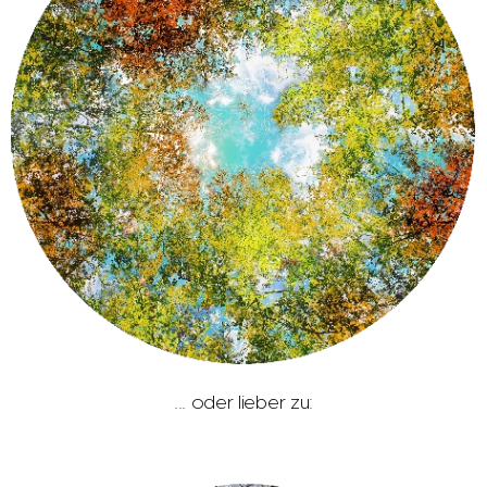
... oder lieber zu: