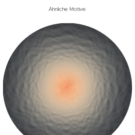
Ähnliche Motive: