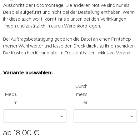
Ausschnitt der Fotomontage. Die anderen Motive sind nur als
Beispiel aufgeführt und nicht bei der Bestellung enthalten. Wenn
ihr diese auch wollt, könnt ihr sie unten bei den Verlinkungen
finden und zusätzlich in euren Warenkorb legen.
Bei Auftragsbestätigung gebe ich die Datei an einen Printshop
meiner Wahl weiter und lasse den Druck direkt zu Ihnen schicken.
Die Kosten hierfür sind alle im Preis enthalten, inklusive Verand.
Variante auswählen:
Durch
Mediu
mess
m
er
ab
18,00
€