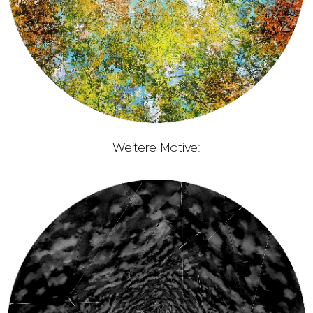
Weitere Motive: