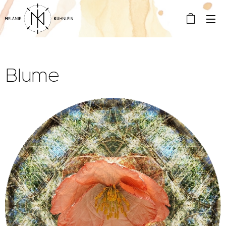
Blume