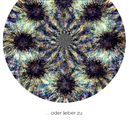
... oder lieber zu: