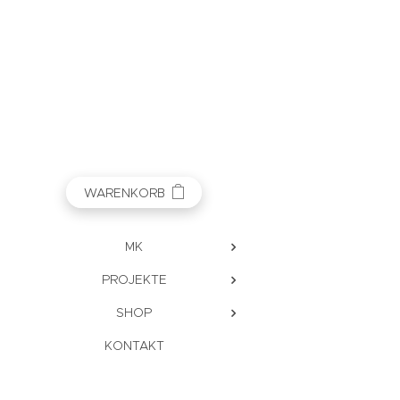
WARENKORB
MK
PROJEKTE
SHOP
KONTAKT