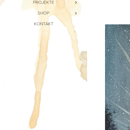
PROJEKTE
SHOP
KONTAKT